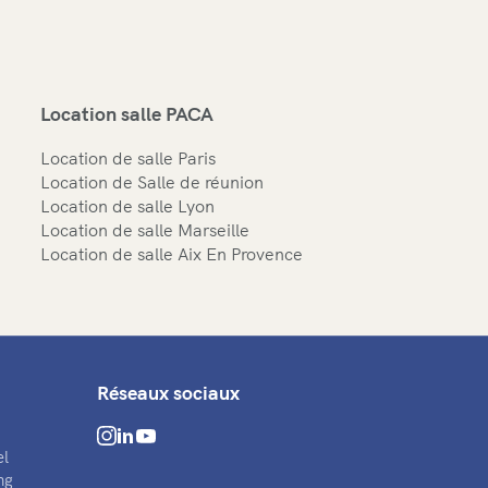
Location salle PACA
Location de salle Paris
Location de Salle de réunion
Location de salle Lyon
Location de salle Marseille
Location de salle Aix En Provence
Réseaux sociaux
el
ng