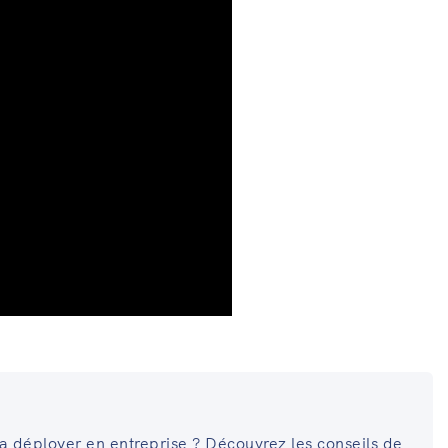
la déployer en entreprise ? Découvrez les conseils de