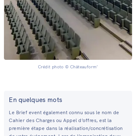
Crédit photo © Châteauform’
En quelques mots
Le Brief event également connu sous le nom de
Cahier des Charges ou Appel d’offres, est la
première étape dans la réalisation/concrétisation