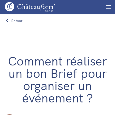
BLOG
Retour
Comment réaliser
un bon Brief pour
organiser un
événement ?