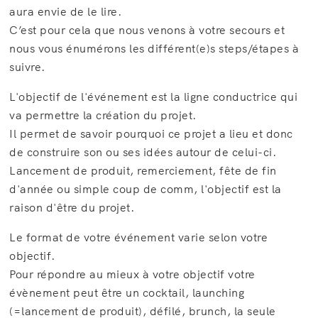
aura envie de le lire.
C’est pour cela que nous venons à votre secours et
nous vous énumérons les différent(e)s steps/étapes à
suivre.
L'objectif de l'événement est la ligne conductrice qui
va permettre la création du projet.
Il permet de savoir pourquoi ce projet a lieu et donc
de construire son ou ses idées autour de celui-ci.
Lancement de produit, remerciement, fête de fin
d'année ou simple coup de comm, l'objectif est la
raison d'être du projet.
Le format de votre événement varie selon votre
objectif.
Pour répondre au mieux à votre objectif votre
évènement peut être un cocktail, launching
(=lancement de produit), défilé, brunch, la seule