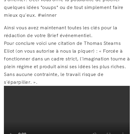
quelques idées *ouups* ou de tout simplement faire
mieux qu'eux. #winner
Ainsi vous avez maintenant toutes les clés pour la
rédaction de votre Brief événementiel.
Pour conclure voici une citation de Thomas Stearns
Eliot (on vous autorise à nous la piquer) : « Forcée à
fonctionner dans un cadre strict, l'imagination tourne à
plein régime et produit ainsi ses idées les plus riches.
Sans aucune contrainte, le travail risque de
s'éparpiller. ».