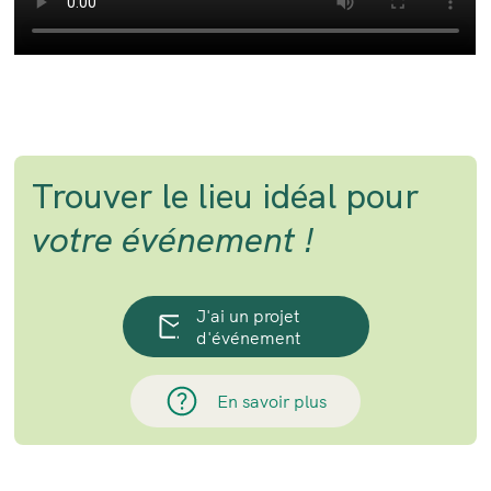
Trouver le lieu idéal pour
votre événement !
J'ai un projet
d'événement
En savoir plus