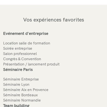
Vos expériences favorites
Evénement d'entreprise
Location salle de formation
Soirée entreprise
Salon professionnel
Congrès & Convention
Présentation / lancement produit
Séminaire Paris
Séminaire Entreprise
Séminaire Lyon
Séminaire Aix en Provence
Séminaire Bordeaux
Séminaire Normandie
Team building