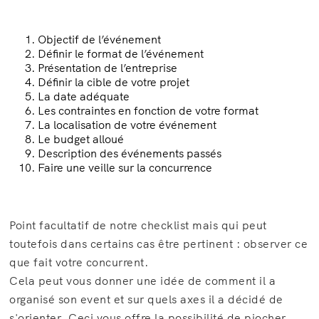
Objectif de l’événement
Définir le format de l’événement
Présentation de l’entreprise
Définir la cible de votre projet
La date adéquate
Les contraintes en fonction de votre format
La localisation de votre événement
Le budget alloué
Description des événements passés
Faire une veille sur la concurrence
Point facultatif de notre checklist mais qui peut
toutefois dans certains cas être pertinent : observer ce
que fait votre concurrent.
Cela peut vous donner une idée de comment il a
organisé son event et sur quels axes il a décidé de
s'orienter. Ceci vous offre la possibilité de piocher