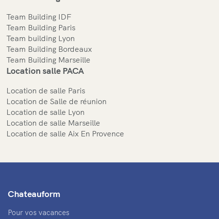
Team Building IDF
Team Building Paris
Team building Lyon
Team Building Bordeaux
Team Building Marseille
Location salle PACA
Location de salle Paris
Location de Salle de réunion
Location de salle Lyon
Location de salle Marseille
Location de salle Aix En Provence
Chateauform
Pour vos vacances