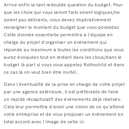
Arrive enfin la tant redoutée question du budget. Pour
que les choix qui vous seront faits soient logiques/ne
soient pas délirants, vous devez impérativement
renseigner le montant du budget que vous possédez.
Cette donnée essentielle permettra à l'équipe en
charge du projet d'organiser un événement qui
réponde au maximum à toutes les conditions que vous
aurez évoquées tout en restant dans les clous/dans le
budget (à part si vous vous appelez Rothschild et dans
ce cas là on veut bien être invité).
Dans l'éventualité de la prise en charge de votre projet
par une agence extérieure, il est préférable de faire
un rapide récapitulatif des événements déjà réalisés.
Cela leur permettra d'avoir une vision de ce qu'attend
votre entreprise et de vous proposer un événement en
total accord avec l'image de celle-ci.