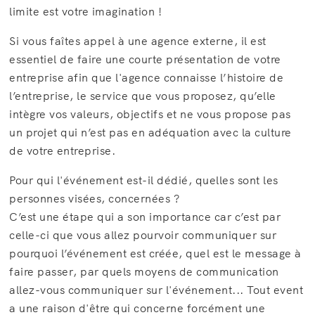
limite est votre imagination !
Si vous faîtes appel à une agence externe, il est
essentiel de faire une courte présentation de votre
entreprise afin que l'agence connaisse l’histoire de
l’entreprise, le service que vous proposez, qu’elle
intègre vos valeurs, objectifs et ne vous propose pas
un projet qui n’est pas en adéquation avec la culture
de votre entreprise.
Pour qui l'événement est-il dédié, quelles sont les
personnes visées, concernées ?
C’est une étape qui a son importance car c’est par
celle-ci que vous allez pourvoir communiquer sur
pourquoi l’événement est créée, quel est le message à
faire passer, par quels moyens de communication
allez-vous communiquer sur l'événement... Tout event
a une raison d'être qui concerne forcément une