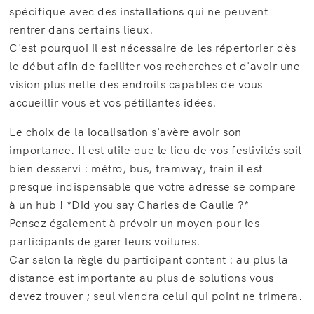
spécifique avec des installations qui ne peuvent
rentrer dans certains lieux.
C'est pourquoi il est nécessaire de les répertorier dès
le début afin de faciliter vos recherches et d'avoir une
vision plus nette des endroits capables de vous
accueillir vous et vos pétillantes idées.
Le choix de la localisation s'avère avoir son
importance. Il est utile que le lieu de vos festivités soit
bien desservi : métro, bus, tramway, train il est
presque indispensable que votre adresse se compare
à un hub ! *Did you say Charles de Gaulle ?*
Pensez également à prévoir un moyen pour les
participants de garer leurs voitures.
Car selon la règle du participant content : au plus la
distance est importante au plus de solutions vous
devez trouver ; seul viendra celui qui point ne trimera.