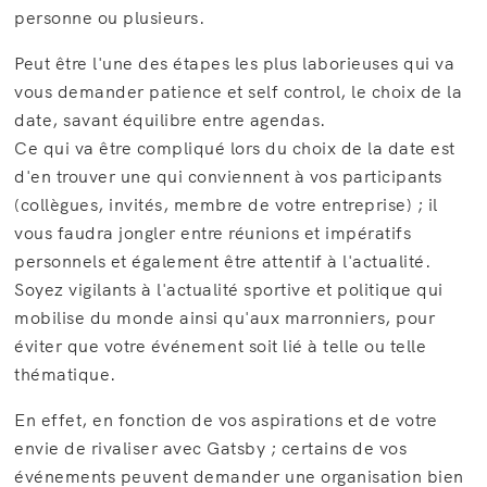
personne ou plusieurs.
Peut être l'une des étapes les plus laborieuses qui va
vous demander patience et self control, le choix de la
date, savant équilibre entre agendas.
Ce qui va être compliqué lors du choix de la date est
d'en trouver une qui conviennent à vos participants
(collègues, invités, membre de votre entreprise) ; il
vous faudra jongler entre réunions et impératifs
personnels et également être attentif à l'actualité.
Soyez vigilants à l'actualité sportive et politique qui
mobilise du monde ainsi qu'aux marronniers, pour
éviter que votre événement soit lié à telle ou telle
thématique.
En effet, en fonction de vos aspirations et de votre
envie de rivaliser avec Gatsby ; certains de vos
événements peuvent demander une organisation bien