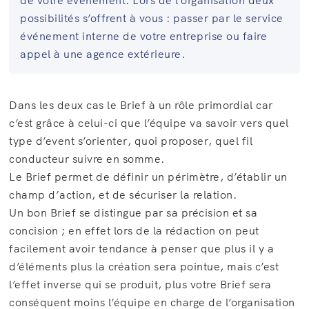
de votre événement. Lors de l’organisation deux
possibilités s’offrent à vous : passer par le service
événement interne de votre entreprise ou faire
appel à une agence extérieure.
Dans les deux cas le Brief à un rôle primordial car
c’est grâce à celui-ci que l’équipe va savoir vers quel
type d’event s’orienter, quoi proposer, quel fil
conducteur suivre en somme.
Le Brief permet de définir un périmètre, d’établir un
champ d’action, et de sécuriser la relation.
Un bon Brief se distingue par sa précision et sa
concision ; en effet lors de la rédaction on peut
facilement avoir tendance à penser que plus il y a
d’éléments plus la création sera pointue, mais c’est
l’effet inverse qui se produit, plus votre Brief sera
conséquent moins l’équipe en charge de l’organisation