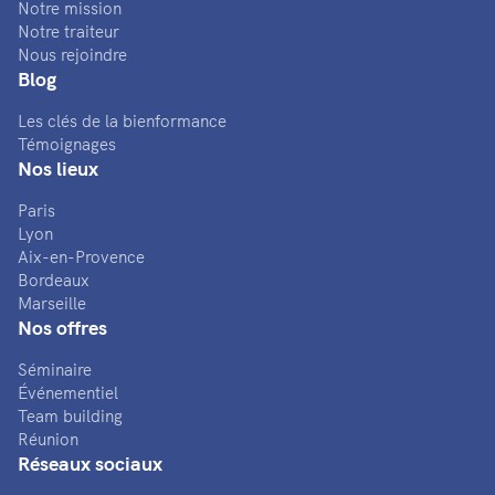
Notre mission
Notre traiteur
Nous rejoindre
Blog
Les clés de la bienformance
Témoignages
Nos lieux
Paris
Lyon
Aix-en-Provence
Bordeaux
Marseille
Nos offres
Séminaire
Événementiel
Team building
Réunion
Réseaux sociaux