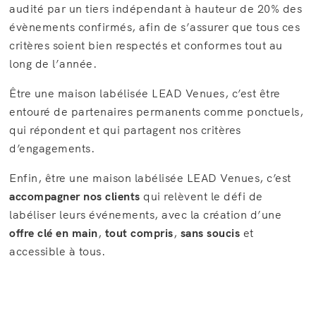
audité par un tiers indépendant à hauteur de 20% des
évènements confirmés, afin de s’assurer que tous ces
critères soient bien respectés et conformes tout au
long de l’année.
Être une maison labélisée LEAD Venues, c’est être
entouré de partenaires permanents comme ponctuels,
qui répondent et qui partagent nos critères
d’engagements.
Enfin, être une maison labélisée LEAD Venues, c’est
accompagner nos clients
qui relèvent le défi de
labéliser leurs événements, avec la création d’une
offre clé en main
,
tout compris
,
sans soucis
et
accessible à tous.