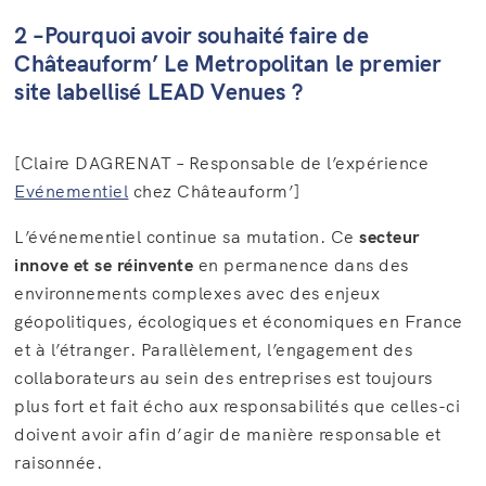
2 –Pourquoi avoir souhaité faire de
Châteauform’ Le Metropolitan le premier
site labellisé LEAD Venues ?
[Claire DAGRENAT – Responsable de l’expérience
Evénementiel
chez Châteauform’]
L’événementiel continue sa mutation. Ce
secteur
innove et se réinvente
en permanence dans des
environnements complexes avec des enjeux
géopolitiques, écologiques et économiques en France
et à l’étranger. Parallèlement, l’engagement des
collaborateurs au sein des entreprises est toujours
plus fort et fait écho aux responsabilités que celles-ci
doivent avoir afin d’agir de manière responsable et
raisonnée.