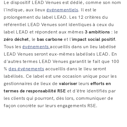
Le dispositif LEAD Venues est dédié, comme son nom
l'indique, aux lieux
événementiels
. Il est le
prolongement du label LEAD. Les 12 critères du
référentiel LEAD Venues sont identiques à ceux du
label LEAD et répondent aux mêmes
3 ambitions
: le
zéro déchet
, le
bas carbone
et l'
impact social positif
.
Tous les
événements
accueillis dans un lieu labélisé
LEAD Venues seront eux-mêmes labélisés LEAD. En
d'autres termes LEAD Venues garantit le fait que 100
%
des événements
accueillis dans le lieu seront
labélisés. Ce label est une occasion unique pour les
gestionnaires de lieux de
valoriser
leurs
efforts en
termes de responsabilité RSE
et d'être identifiés par
les clients qui pourront, dès lors, communiquer de
façon concrète sur leurs engagements RSE.