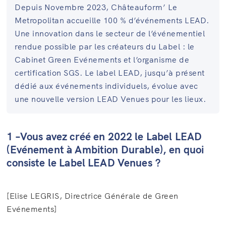
Depuis Novembre 2023, Châteauform’ Le
Metropolitan accueille 100 % d’événements LEAD.
Une innovation dans le secteur de l’événementiel
rendue possible par les créateurs du Label : le
Cabinet Green Evénements et l’organisme de
certification SGS. Le label LEAD, jusqu’à présent
dédié aux événements individuels, évolue avec
une nouvelle version LEAD Venues pour les lieux.
1 –Vous avez créé en 2022 le Label LEAD
(Evénement à Ambition Durable), en quoi
consiste le Label LEAD Venues ?
[Elise LEGRIS, Directrice Générale de Green
Evénements]