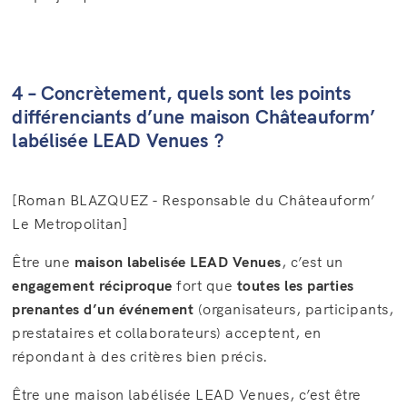
4 – Concrètement, quels sont les points
différenciants d’une maison Châteauform’
labélisée LEAD Venues ?
[Roman BLAZQUEZ - Responsable du Châteauform’
Le Metropolitan]
Être une
maison labelisée LEAD Venues
, c’est un
engagement réciproque
fort que
toutes les parties
prenantes d’un événement
(organisateurs, participants,
prestataires et collaborateurs) acceptent, en
répondant à des critères bien précis.
Être une maison labélisée LEAD Venues, c’est être