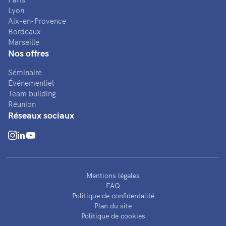
Lyon
Aix-en-Provence
Bordeaux
Marseille
Nos offres
Séminaire
Événementiel
Team building
Réunion
Réseaux sociaux
Mentions légales
FAQ
Politique de confidentalité
Plan du site
Politique de cookies