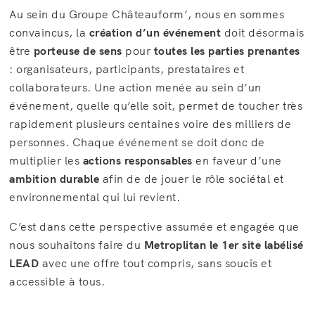
Au sein du Groupe Châteauform’, nous en sommes
convaincus, la
création d’un événement
doit désormais
être
porteuse de sens
pour
toutes les parties prenantes
: organisateurs, participants, prestataires et
collaborateurs. Une action menée au sein d’un
événement, quelle qu’elle soit, permet de toucher très
rapidement plusieurs centaines voire des milliers de
personnes. Chaque événement se doit donc de
multiplier les
actions responsables
en faveur d’une
ambition durable
afin de de jouer le rôle sociétal et
environnemental qui lui revient.
C’est dans cette perspective assumée et engagée que
nous souhaitons faire du
Metroplitan le 1er site labélisé
LEAD
avec une offre tout compris, sans soucis et
accessible à tous.