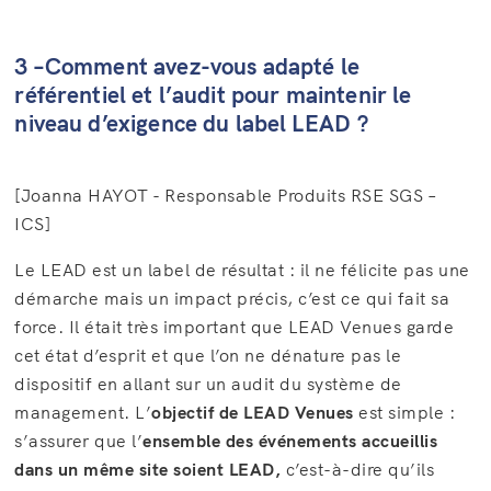
3 –Comment avez-vous adapté le
référentiel et l’audit pour maintenir le
niveau d’exigence du label LEAD ?
[Joanna HAYOT - Responsable Produits RSE SGS –
ICS]
Le LEAD est un label de résultat : il ne félicite pas une
démarche mais un impact précis, c’est ce qui fait sa
force. Il était très important que LEAD Venues garde
cet état d’esprit et que l’on ne dénature pas le
dispositif en allant sur un audit du système de
management. L’
objectif de LEAD Venues
est simple :
s’assurer que l’
ensemble des événements accueillis
dans un même site soient LEAD,
c’est-à-dire qu’ils