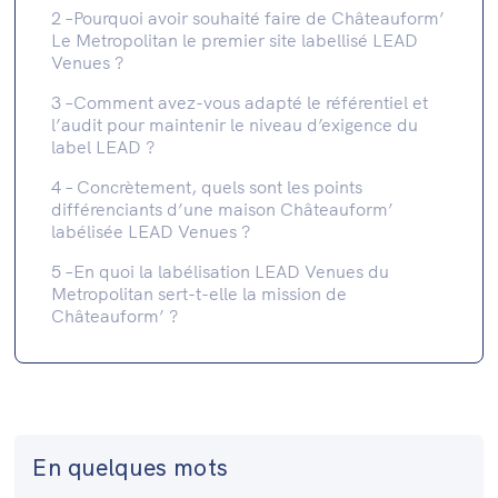
2 –Pourquoi avoir souhaité faire de Châteauform’
Le Metropolitan le premier site labellisé LEAD
Venues ?
3 –Comment avez-vous adapté le référentiel et
l’audit pour maintenir le niveau d’exigence du
label LEAD ?
4 – Concrètement, quels sont les points
différenciants d’une maison Châteauform’
labélisée LEAD Venues ?
5 –En quoi la labélisation LEAD Venues du
Metropolitan sert-t-elle la mission de
Châteauform’ ?
En quelques mots