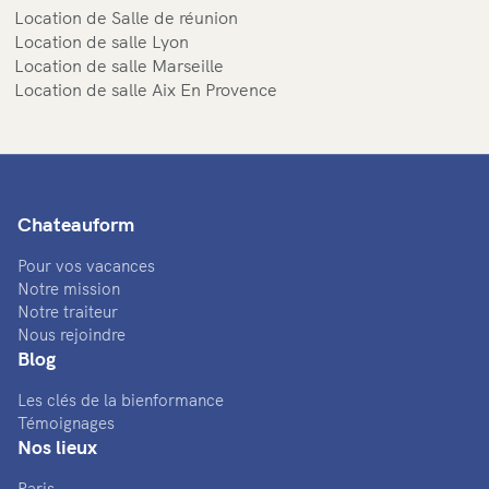
Location de Salle de réunion
Location de salle Lyon
Location de salle Marseille
Location de salle Aix En Provence
Chateauform
Pour vos vacances
Notre mission
Notre traiteur
Nous rejoindre
Blog
Les clés de la bienformance
Témoignages
Nos lieux
Paris