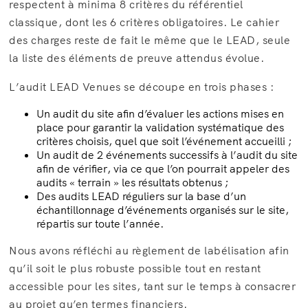
respectent à minima 8 critères du référentiel
classique, dont les 6 critères obligatoires. Le cahier
des charges reste de fait le même que le LEAD, seule
la liste des éléments de preuve attendus évolue.
L’audit LEAD Venues se découpe en trois phases :
Un audit du site afin d’évaluer les actions mises en
place pour garantir la validation systématique des
critères choisis, quel que soit l’événement accueilli ;
Un audit de 2 événements successifs à l’audit du site
afin de vérifier, via ce que l’on pourrait appeler des
audits « terrain » les résultats obtenus ;
Des audits LEAD réguliers sur la base d’un
échantillonnage d’événements organisés sur le site,
répartis sur toute l’année.
Nous avons réfléchi au règlement de labélisation afin
qu’il soit le plus robuste possible tout en restant
accessible pour les sites, tant sur le temps à consacrer
au projet qu’en termes financiers.