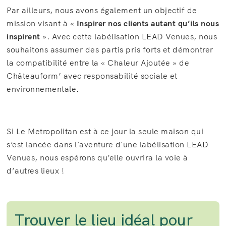
Par ailleurs, nous avons également un objectif de
mission visant à «
Inspirer nos clients autant qu’ils nous
inspirent
». Avec cette labélisation LEAD Venues, nous
souhaitons assumer des partis pris forts et démontrer
la compatibilité entre la « Chaleur Ajoutée » de
Châteauform’ avec responsabilité sociale et
environnementale.
Si Le Metropolitan est à ce jour la seule maison qui
s’est lancée dans l'aventure d'une labélisation LEAD
Venues, nous espérons qu’elle ouvrira la voie à
d’autres lieux !
Trouver le lieu idéal pour