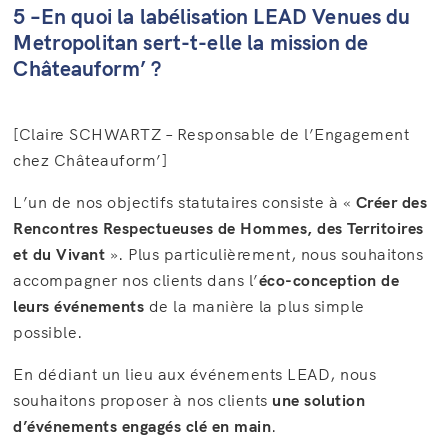
5 –En quoi la labélisation LEAD Venues du
Metropolitan sert-t-elle la mission de
Châteauform’ ?
[Claire SCHWARTZ – Responsable de l’Engagement
chez Châteauform’]
L’un de nos objectifs statutaires consiste à «
Créer des
Rencontres Respectueuses de Hommes, des Territoires
et du Vivant
». Plus particulièrement, nous souhaitons
accompagner nos clients dans l’
éco-conception de
leurs événements
de la manière la plus simple
possible.
En dédiant un lieu aux événements LEAD, nous
souhaitons proposer à nos clients
une solution
d’événements engagés clé en main
.