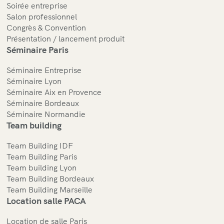
Soirée entreprise
Salon professionnel
Congrès & Convention
Présentation / lancement produit
Séminaire Paris
Séminaire Entreprise
Séminaire Lyon
Séminaire Aix en Provence
Séminaire Bordeaux
Séminaire Normandie
Team building
Team Building IDF
Team Building Paris
Team building Lyon
Team Building Bordeaux
Team Building Marseille
Location salle PACA
Location de salle Paris