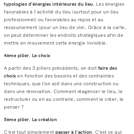
typologies d’énergies intérieures du lieu
. Les énergies
favorables à l’activité du lieu (surtout pour un lieu
professionnel) ou favorables au repos et au
ressourcement (pour un lieu de vie). Grâce à la carte,
on peut déterminer les endroits stratégiques afin de
mettre en mouvement cette énergie invisible.
4ème pilier. Le choix
A partir des 3 piliers précédents, on doit
faire des
choix
en fonction des besoins et des contraintes
techniques, que l’on soit dans une construction ou
dans une rénovation. Comment réagencer le lieu, le
restructurer ou en au contraire, comment le créer, le
penser ?
5ème pilier. La création
C’est tout simplement
passer à l’action
. C’est ce qui