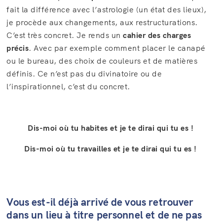
fait la différence avec l’astrologie (un état des lieux),
je procède aux changements, aux restructurations.
C’est très concret. Je rends un
cahier des charges
précis
. Avec par exemple comment placer le canapé
ou le bureau, des choix de couleurs et de matières
définis. Ce n’est pas du divinatoire ou de
l’inspirationnel, c’est du concret.
Dis-moi où tu habites et je te dirai qui tu es !
Dis-moi où tu travailles et je te dirai qui tu es !
Vous est-il déjà arrivé de vous retrouver
dans un lieu à titre personnel et de ne pas