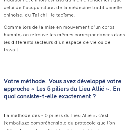
celui de l’acupuncture, de la médecine traditionnelle
chinoise, du Tai chi : le taoïsme.
Comme lors de la mise en mouvement d’un corps
humain, on retrouve les mêmes correspondances dans
les différents secteurs d’un espace de vie ou de
travail.
Votre méthode. Vous avez développé votre
approche « Les 5 piliers du Lieu Allié ». En
quoi consiste-t-elle exactement ?
La méthode des « 5 piliers du Lieu Allié », c’est
l’emballage compréhensible du protocole que l’on