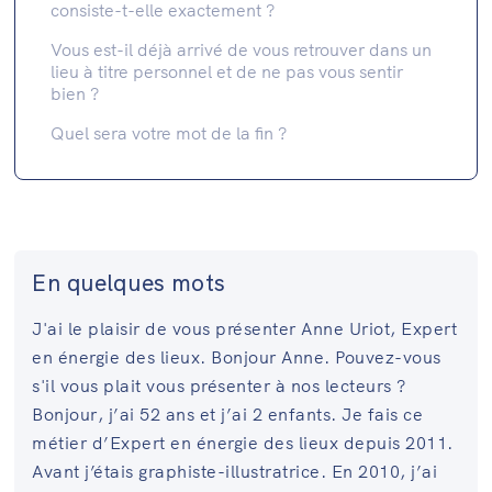
consiste-t-elle exactement ?
Vous est-il déjà arrivé de vous retrouver dans un
lieu à titre personnel et de ne pas vous sentir
bien ?
Quel sera votre mot de la fin ?
En quelques mots
J'ai le plaisir de vous présenter Anne Uriot, Expert
en énergie des lieux. Bonjour Anne. Pouvez-vous
s'il vous plait vous présenter à nos lecteurs ?
Bonjour, j’ai 52 ans et j’ai 2 enfants. Je fais ce
métier d’Expert en énergie des lieux depuis 2011.
Avant j’étais graphiste-illustratrice. En 2010, j’ai