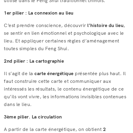
utilise dans le Feng Shui traditionnel chinois.
1er pilier : La connexion au lieu
C’est prendre conscience, découvrir
l’histoire du lieu
,
se sentir en lien émotionnel et psychologique avec le
lieu. Et appliquer certaines règles d’aménagement
toutes simples du Feng Shui.
2nd pilier : La cartographie
Il s’agit de la
carte énergétique
présentée plus haut. Il
faut construire cette carte et communiquer aux
intéressés les résultats, le contenu énergétique de ce
qu’ils vont vivre, les informations invisibles contenues
dans le lieu.
3ème pilier. La circulation
A partir de la carte énergétique, on obtient
2