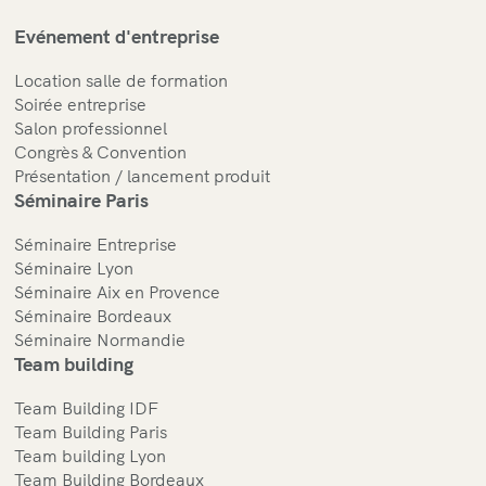
Evénement d'entreprise
Location salle de formation
Soirée entreprise
Salon professionnel
Congrès & Convention
Présentation / lancement produit
Séminaire Paris
Séminaire Entreprise
Séminaire Lyon
Séminaire Aix en Provence
Séminaire Bordeaux
Séminaire Normandie
Team building
Team Building IDF
Team Building Paris
Team building Lyon
Team Building Bordeaux