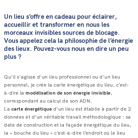
Un lieu s’offre en cadeau pour éclairer,
accueillir et transformer en nous les
morceaux invisibles sources de blocage.
Vous appelez cela la philosophie de l’énergie
des lieux. Pouvez-vous nous en dire un peu
plus ?
Qu’il s’agisse d’un lieu professionnel ou d’un lieu
personnel, je crée la carte énergétique du lieu, c’est-
à-dire la
modélisation de son énergie invisible
,
correspondant au calcul de son ADN.
La
carte énergétique
d’un lieu est établie à partir de 2
données et d’un véritable travail méthodologique : sa
date de construction et la façade énergétique du lieu,
la « bouche du lieu » c’est-à-dire l’endroit où le lieu