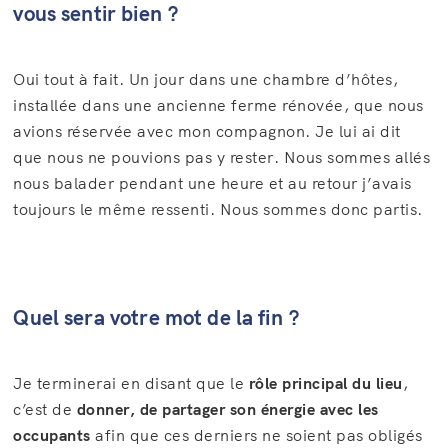
vous sentir bien ?
Oui tout à fait. Un jour dans une chambre d’hôtes,
installée dans une ancienne ferme rénovée, que nous
avions réservée avec mon compagnon. Je lui ai dit
que nous ne pouvions pas y rester. Nous sommes allés
nous balader pendant une heure et au retour j’avais
toujours le même ressenti. Nous sommes donc partis.
Quel sera votre mot de la fin ?
Je terminerai en disant que le
rôle principal du lieu
,
c’est de
donner, de partager son énergie avec les
occupants
afin que ces derniers ne soient pas obligés