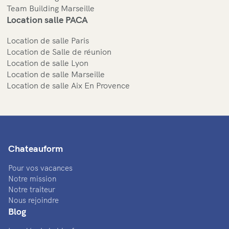
Team Building Marseille
Location salle PACA
Location de salle Paris
Location de Salle de réunion
Location de salle Lyon
Location de salle Marseille
Location de salle Aix En Provence
Chateauform
Pour vos vacances
Notre mission
Notre traiteur
Nous rejoindre
Blog