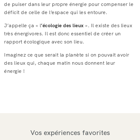
de puiser dans leur propre énergie pour compenser le
déficit de celle de l’espace qui les entoure.
J’appelle ça « l
’écologie des lieux
». Il existe des lieux
très énergivores. Il est donc essentiel de créer un
rapport écologique avec son lieu.
Imaginez ce que serait la planète si on pouvait avoir
des lieux qui, chaque matin nous donnent leur
énergie !
Vos expériences favorites