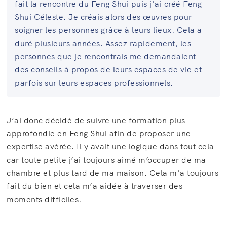
fait la rencontre du Feng Shui puis j’ai créé Feng
Shui Céleste. Je créais alors des œuvres pour
soigner les personnes grâce à leurs lieux. Cela a
duré plusieurs années. Assez rapidement, les
personnes que je rencontrais me demandaient
des conseils à propos de leurs espaces de vie et
parfois sur leurs espaces professionnels.
J’ai donc décidé de suivre une formation plus
approfondie en Feng Shui afin de proposer une
expertise avérée. Il y avait une logique dans tout cela
car toute petite j’ai toujours aimé m’occuper de ma
chambre et plus tard de ma maison. Cela m’a toujours
fait du bien et cela m’a aidée à traverser des
moments difficiles.