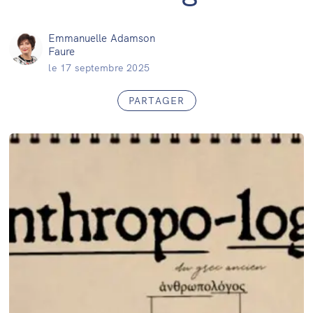
Emmanuelle Adamson
Faure
le
17 septembre 2025
PARTAGER