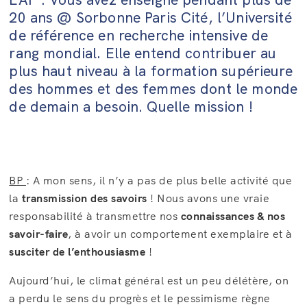
20 ans @ Sorbonne Paris Cité, l’Université
de référence en recherche intensive de
rang mondial. Elle entend contribuer au
plus haut niveau à la formation supérieure
des hommes et des femmes dont le monde
de demain a besoin. Quelle mission !
BP
: A mon sens, il n’y a pas de plus belle activité que
la
transmission
des savoirs
! Nous avons une vraie
responsabilité à transmettre nos
connaissances & nos
savoir-faire
, à avoir un comportement exemplaire et à
susciter de l’enthousiasme
!
Aujourd’hui, le climat général est un peu délétère, on
a perdu le sens du progrès et le pessimisme règne