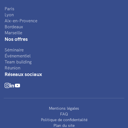
Paris
Lyon
Aix-en-Provence
Bordeaux
Marseille
Nos offres
Séminaire
Événementiel
Team building
Réunion
Réseaux sociaux
Mentions légales
FAQ
Politique de confidentalité
Plan du site