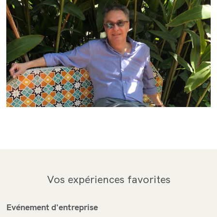
Vos expériences favorites
Evénement d'entreprise