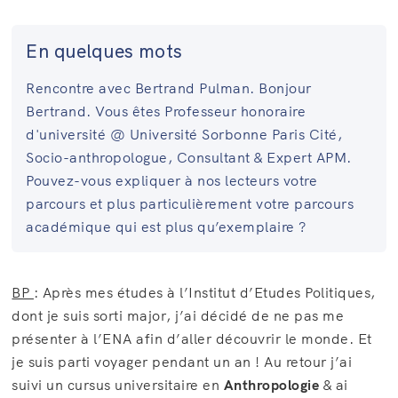
En quelques mots
Rencontre avec Bertrand Pulman. Bonjour
Bertrand. Vous êtes Professeur honoraire
d'université @ Université Sorbonne Paris Cité,
Socio-anthropologue, Consultant & Expert APM.
Pouvez-vous expliquer à nos lecteurs votre
parcours et plus particulièrement votre parcours
académique qui est plus qu’exemplaire ?
BP
: Après mes études à l’Institut d’Etudes Politiques,
dont je suis sorti major, j’ai décidé de ne pas me
présenter à l’ENA afin d’aller découvrir le monde. Et
je suis parti voyager pendant un an ! Au retour j’ai
suivi un cursus universitaire en
Anthropologie
& ai