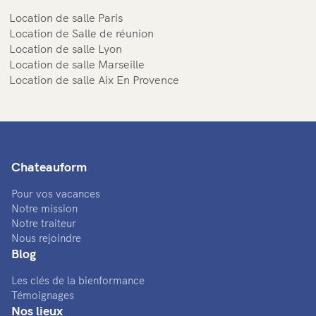
Location de salle Paris
Location de Salle de réunion
Location de salle Lyon
Location de salle Marseille
Location de salle Aix En Provence
Chateauform
Pour vos vacances
Notre mission
Notre traiteur
Nous rejoindre
Blog
Les clés de la bienformance
Témoignages
Nos lieux