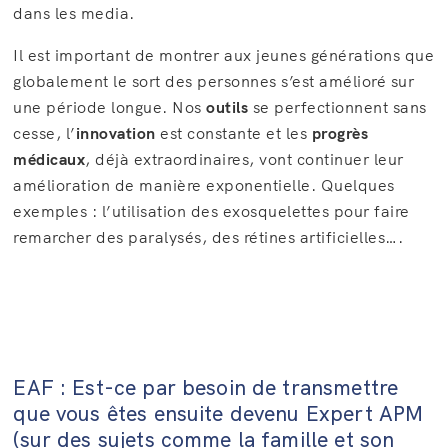
dans les media.
Il est important de montrer aux jeunes générations que
globalement le sort des personnes s’est amélioré sur
une période longue. Nos
outils
se perfectionnent sans
cesse, l’
innovation
est constante et les
progrès
médicaux
, déjà extraordinaires, vont continuer leur
amélioration de manière exponentielle. Quelques
exemples : l’utilisation des exosquelettes pour faire
remarcher des paralysés, des rétines artificielles….
EAF : Est-ce par besoin de transmettre
que vous êtes ensuite devenu Expert APM
(sur des sujets comme la famille et son