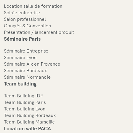
Location salle de formation
Soirée entreprise
Salon professionnel
Congrès & Convention
Présentation / lancement produit
Séminaire Paris
Séminaire Entreprise
Séminaire Lyon
Séminaire Aix en Provence
Séminaire Bordeaux
Séminaire Normandie
Team building
Team Building IDF
Team Building Paris
Team building Lyon
Team Building Bordeaux
Team Building Marseille
Location salle PACA