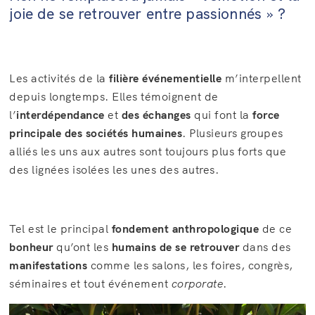
joie de se retrouver entre passionnés » ?
Les activités de la
filière événementielle
m’interpellent
depuis longtemps. Elles témoignent de
l’
interdépendance
et
des échanges
qui font la
force
principale des sociétés humaines
. Plusieurs groupes
alliés les uns aux autres sont toujours plus forts que
des lignées isolées les unes des autres.
Tel est le principal
fondement anthropologique
de ce
bonheur
qu’ont les
humains de se retrouver
dans des
manifestations
comme les salons, les foires, congrès,
séminaires et tout événement
corporate
.