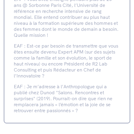
ans @ Sorbonne Paris Cité, l’Université de
référence en recherche intensive de rang
mondial. Elle entend contribuer au plus haut
niveau à la formation supérieure des hommes et
des femmes dont le monde de demain a besoin.
Quelle mission !
EAF : Est-ce par besoin de transmettre que vous
êtes ensuite devenu Expert APM (sur des sujets
comme la famille et son évolution, le sport de
haut niveau) ou encore Président de R2 Lab
Consulting et puis Rédacteur en Chef de
l’Innovatoire ?
EAF : Je m’adresse à l’Anthropologue qui a
publié chez Dunod "Salons. Rencontres et
surprises" (2019). Pourrait-on dire que rien ne
remplacera jamais « l’émotion et la joie de se
retrouver entre passionnés » ?