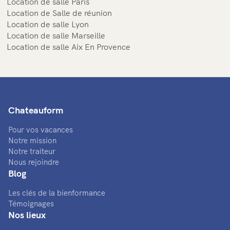
Location de salle Paris
Location de Salle de réunion
Location de salle Lyon
Location de salle Marseille
Location de salle Aix En Provence
Chateauform
Pour vos vacances
Notre mission
Notre traiteur
Nous rejoindre
Blog
Les clés de la bienformance
Témoignages
Nos lieux