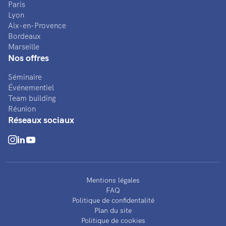
Paris
Lyon
Aix-en-Provence
Bordeaux
Marseille
Nos offres
Séminaire
Événementiel
Team building
Réunion
Réseaux sociaux
Mentions légales
FAQ
Politique de confidentalité
Plan du site
Politique de cookies