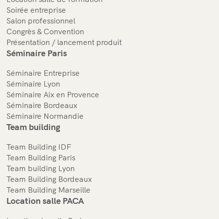
Soirée entreprise
Salon professionnel
Congrès & Convention
Présentation / lancement produit
Séminaire Paris
Séminaire Entreprise
Séminaire Lyon
Séminaire Aix en Provence
Séminaire Bordeaux
Séminaire Normandie
Team building
Team Building IDF
Team Building Paris
Team building Lyon
Team Building Bordeaux
Team Building Marseille
Location salle PACA