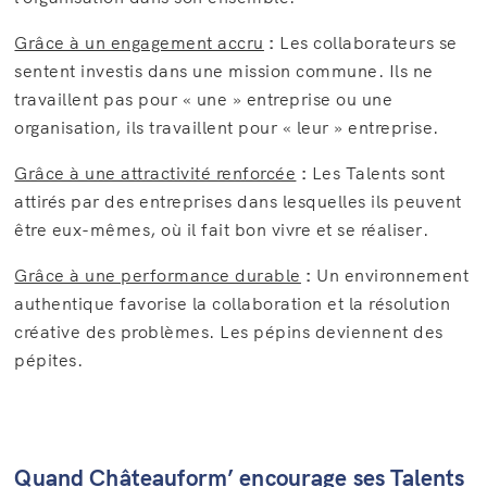
Grâce à un engagement accru
:
Les collaborateurs se
sentent investis dans une mission commune. Ils ne
travaillent pas pour « une » entreprise ou une
organisation, ils travaillent pour « leur » entreprise.
Grâce à une attractivité renforcée
:
Les Talents sont
attirés par des entreprises dans lesquelles ils peuvent
être eux-mêmes, où il fait bon vivre et se réaliser.
Grâce à une performance durable
:
Un environnement
authentique favorise la collaboration et la résolution
créative des problèmes. Les pépins deviennent des
pépites.
Quand Châteauform’ encourage ses Talents