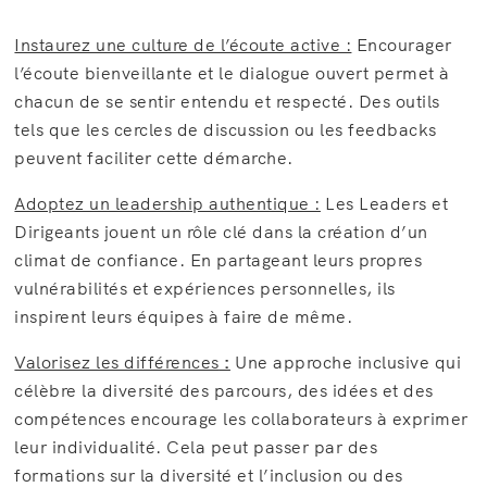
Instaurez une culture de l’écoute active :
Encourager
l’écoute bienveillante et le dialogue ouvert permet à
chacun de se sentir entendu et respecté. Des outils
tels que les cercles de discussion ou les feedbacks
peuvent faciliter cette démarche.
Adoptez un leadership authentique :
Les Leaders et
Dirigeants jouent un rôle clé dans la création d’un
climat de confiance. En partageant leurs propres
vulnérabilités et expériences personnelles, ils
inspirent leurs équipes à faire de même.
Valorisez les différences
:
Une approche inclusive qui
célèbre la diversité des parcours, des idées et des
compétences encourage les collaborateurs à exprimer
leur individualité. Cela peut passer par des
formations sur la diversité et l’inclusion ou des