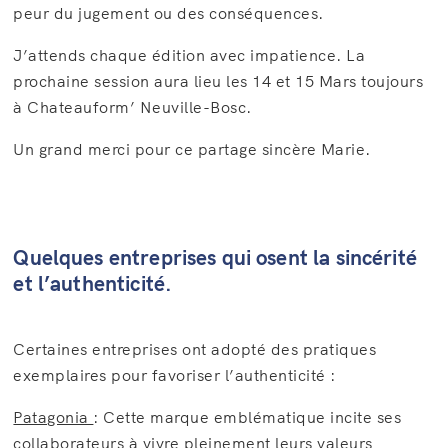
peur du jugement ou des conséquences.
J’attends chaque édition avec impatience. La
prochaine session aura lieu les 14 et 15 Mars toujours
à Chateauform’ Neuville-Bosc.
Un grand merci pour ce partage sincère Marie.
Quelques entreprises qui osent la sincérité
et l’authenticité.
Certaines entreprises ont adopté des pratiques
exemplaires pour favoriser l’authenticité :
Patagonia
: Cette marque emblématique incite ses
collaborateurs à vivre pleinement leurs valeurs