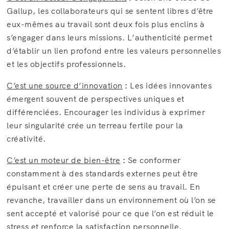
Gallup, les collaborateurs qui se sentent libres d’être
eux-mêmes au travail sont deux fois plus enclins à
s’engager dans leurs missions. L’authenticité permet
d’établir un lien profond entre les valeurs personnelles
et les objectifs professionnels.
C’est une source d’innovation
:
Les idées innovantes
émergent souvent de perspectives uniques et
différenciées. Encourager les individus à exprimer
leur singularité crée un terreau fertile pour la
créativité.
C’est un moteur de bien-être
:
Se conformer
constamment à des standards externes peut être
épuisant et créer une perte de sens au travail. En
revanche, travailler dans un environnement où l’on se
sent accepté et valorisé pour ce que l’on est réduit le
stress et renforce la satisfaction personnelle.