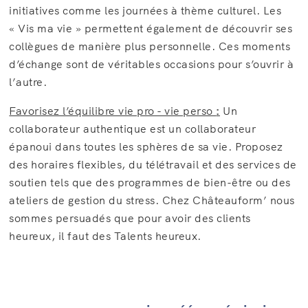
initiatives comme les journées à thème culturel. Les
« Vis ma vie » permettent également de découvrir ses
collègues de manière plus personnelle. Ces moments
d’échange sont de véritables occasions pour s’ouvrir à
l’autre.
Favorisez l’équilibre vie pro - vie perso
:
Un
collaborateur authentique est un collaborateur
épanoui dans toutes les sphères de sa vie. Proposez
des horaires flexibles, du télétravail et des services de
soutien tels que des programmes de bien-être ou des
ateliers de gestion du stress. Chez Châteauform’ nous
sommes persuadés que pour avoir des clients
heureux, il faut des Talents heureux.