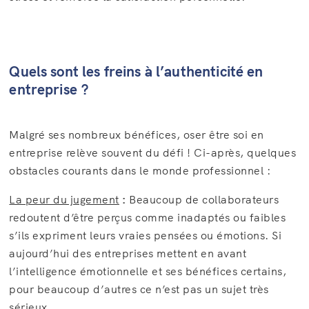
Quels sont les freins à l’authenticité en
entreprise ?
Malgré ses nombreux bénéfices, oser être soi en
entreprise relève souvent du défi ! Ci-après, quelques
obstacles courants dans le monde professionnel :
La peur du jugement
:
Beaucoup de collaborateurs
redoutent d’être perçus comme inadaptés ou faibles
s’ils expriment leurs vraies pensées ou émotions. Si
aujourd’hui des entreprises mettent en avant
l’intelligence émotionnelle et ses bénéfices certains,
pour beaucoup d’autres ce n’est pas un sujet très
sérieux.