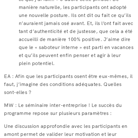
manière naturelle, les participants ont adopté
une nouvelle posture. Ils ont dit ou fait ce qu’ils
n’auraient jamais osé avant. Et, ils l’ont fait avec
tant d’authenticité et de justesse, que cela a été
accueilli de manière 100% positive. J’aime dire
que le « saboteur interne » est parti en vacances
et qu’ils peuvent enfin penser et agir à leur
plein potentiel.
EA : Afin que les participants osent être eux-mêmes, il
faut, j’imagine des conditions adéquates. Quelles
sont-elles ?
MW : Le séminaire inter-entreprise ! Le succès du
programme repose sur plusieurs paramètres :
Une discussion approfondie avec les participants en
amont permet de valider leur motivation et leur