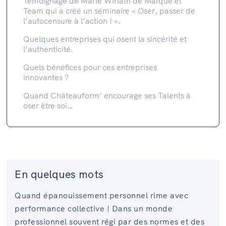
Témoignage de Marie Wiriath de Marque et
Team qui a créé un séminaire « Oser, passer de
l’autocensure à l’action ! ».
Quelques entreprises qui osent la sincérité et
l’authenticité.
Quels bénéfices pour ces entreprises
innovantes ?
Quand Châteauform’ encourage ses Talents à
oser être soi…
En quelques mots
Quand épanouissement personnel rime avec
performance collective ! Dans un monde
professionnel souvent régi par des normes et des