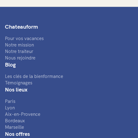
Chateauform
Pour vos vacances
Notre mission
Notre traiteur
Nous rejoindre
Blog
Les clés de la bienformance
Témoignages
Nos lieux
Paris
Lyon
Aix-en-Provence
Bordeaux
Marseille
Nos offres