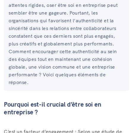
attentes rigides, oser être soi en entreprise peut
sembler être une gageure. Pourtant, les
organisations qui favorisent l’authenticité et la
sincérité dans les relations entre collaborateurs
constatent que ces derniers sont plus engagés,
plus créatifs et globalement plus performants.
Comment encourager cette authenticité au sein
des équipes tout en maintenant une cohésion
globale, une vision commune et une entreprise
performante ? Voici quelques éléments de
réponse.
Pourquoi est-il crucial d’être soi en
entreprise ?
C’est un facteur d’engagement
:
Selon une étude de