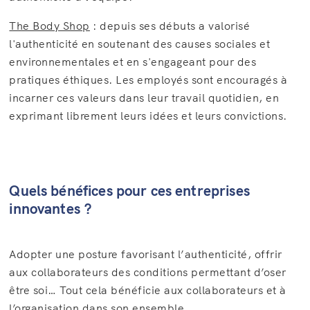
The Body Shop
: depuis ses débuts a valorisé
l'authenticité en soutenant des causes sociales et
environnementales et en s'engageant pour des
pratiques éthiques. Les employés sont encouragés à
incarner ces valeurs dans leur travail quotidien, en
exprimant librement leurs idées et leurs convictions.
Quels bénéfices pour ces entreprises
innovantes ?
Adopter une posture favorisant l’authenticité, offrir
aux collaborateurs des conditions permettant d’oser
être soi… Tout cela bénéficie aux collaborateurs et à
l’organisation dans son ensemble.