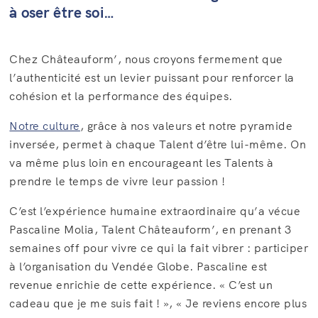
à oser être soi…
Chez Châteauform’, nous croyons fermement que
l’authenticité est un levier puissant pour renforcer la
cohésion et la performance des équipes.
Notre culture
, grâce à nos valeurs et notre pyramide
inversée, permet à chaque Talent d’être lui-même. On
va même plus loin en encourageant les Talents à
prendre le temps de vivre leur passion !
C’est l’expérience humaine extraordinaire qu’a vécue
Pascaline Molia, Talent Châteauform’, en prenant 3
semaines off pour vivre ce qui la fait vibrer : participer
à l’organisation du Vendée Globe. Pascaline est
revenue enrichie de cette expérience. « C’est un
cadeau que je me suis fait ! », « Je reviens encore plus