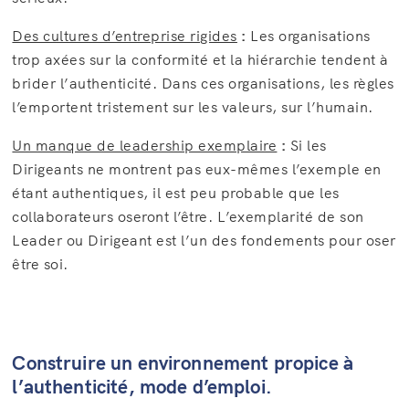
Des cultures d’entreprise rigides
:
Les organisations
trop axées sur la conformité et la hiérarchie tendent à
brider l’authenticité. Dans ces organisations, les règles
l’emportent tristement sur les valeurs, sur l’humain.
Un manque de leadership exemplaire
:
Si les
Dirigeants ne montrent pas eux-mêmes l’exemple en
étant authentiques, il est peu probable que les
collaborateurs oseront l’être. L’exemplarité de son
Leader ou Dirigeant est l’un des fondements pour oser
être soi.
Construire un environnement propice à
l’authenticité, mode d’emploi.