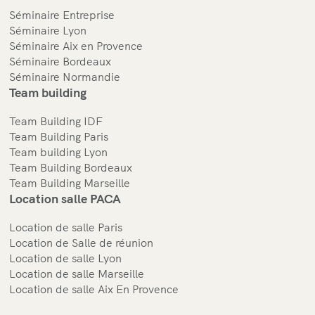
Séminaire Entreprise
Séminaire Lyon
Séminaire Aix en Provence
Séminaire Bordeaux
Séminaire Normandie
Team building
Team Building IDF
Team Building Paris
Team building Lyon
Team Building Bordeaux
Team Building Marseille
Location salle PACA
Location de salle Paris
Location de Salle de réunion
Location de salle Lyon
Location de salle Marseille
Location de salle Aix En Provence