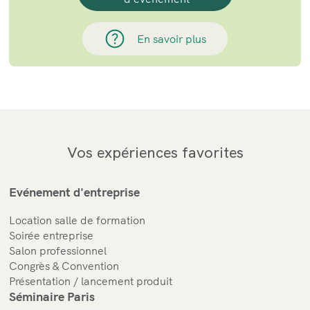
En savoir plus
Vos expériences favorites
Evénement d'entreprise
Location salle de formation
Soirée entreprise
Salon professionnel
Congrès & Convention
Présentation / lancement produit
Séminaire Paris