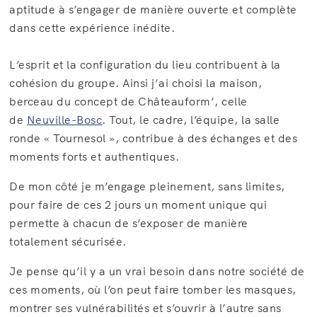
aptitude à s’engager de manière ouverte et complète
dans cette expérience inédite.
L’esprit et la configuration du lieu contribuent à la
cohésion du groupe. Ainsi j’ai choisi la maison,
berceau du concept de Châteauform’, celle
de
Neuville-Bosc
. Tout, le cadre, l’équipe, la salle
ronde « Tournesol », contribue à des échanges et des
moments forts et authentiques.
De mon côté je m’engage pleinement, sans limites,
pour faire de ces 2 jours un moment unique qui
permette à chacun de s’exposer de manière
totalement sécurisée.
Je pense qu’il y a un vrai besoin dans notre société de
ces moments, où l’on peut faire tomber les masques,
montrer ses vulnérabilités et s’ouvrir à l’autre sans