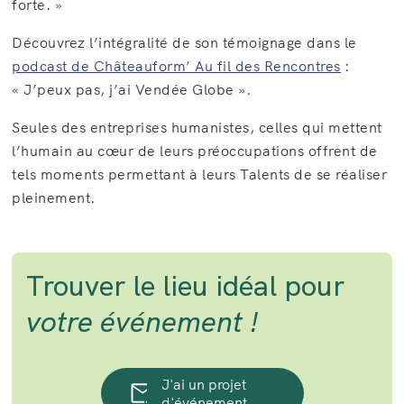
forte. »
Découvrez l’intégralité de son témoignage dans le
podcast de Châteauform’ Au fil des Rencontres
:
« J’peux pas, j’ai Vendée Globe ».
Seules des entreprises humanistes, celles qui mettent
l’humain au cœur de leurs préoccupations offrent de
tels moments permettant à leurs Talents de se réaliser
pleinement.
Trouver le lieu idéal pour
votre événement !
J'ai un projet
d'événement