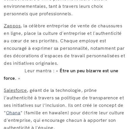
environnementales, tant à travers leurs choix
personnels que professionnels.
Zappos
, la célèbre entreprise de vente de chaussures
en ligne, place la culture d'entreprise et l'authenticité
au cœur de ses priorités. Chaque employé est
encouragé à exprimer sa personnalité, notamment par
des décorations d'espaces de travail personnalisées et
des initiatives originales.
Leur mantra : «
Être un peu bizarre est une
force.
»
Salesforce
, géant de la technologie, prône
l’authenticité à travers sa politique de transparence et
ses initiatives sur l’inclusion. Ils ont créé le concept de
"
Ohana
" (famille en hawaïen) pour décrire leur culture
d'entreprise, qui encourage chacun à apporter son
authenticité à l'équipe.