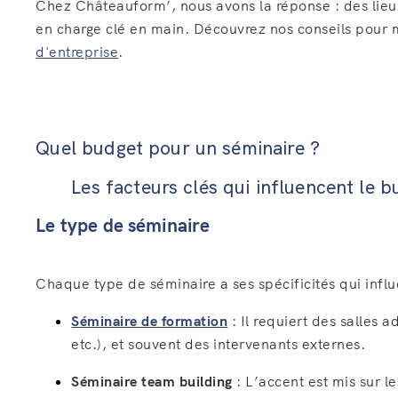
Chez Châteauform’, nous avons la réponse : des lieux
en charge clé en main. Découvrez nos conseils pour 
d'entreprise
.
Quel budget pour un séminaire ?
Les facteurs clés qui influencent le 
Le type de séminaire
Chaque type de séminaire a ses spécificités qui infl
Séminaire de formation
: Il requiert des salles 
etc.), et souvent des intervenants externes.
Séminaire team building
: L’accent est mis sur le