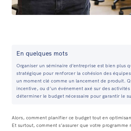
En quelques mots
Organiser un séminaire d’entreprise est bien plus 
stratégique pour renforcer la cohésion des équipes,
un moment clé comme un lancement de produit. Qu’
incentive, ou d’un événement axé sur des activités
déterminer le budget nécessaire pour garantir le s
Alors, comment planifier ce budget tout en optimisan
Et surtout, comment s’assurer que votre programme 