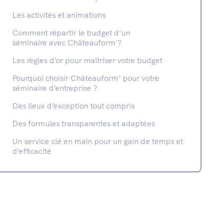
Les activités et animations
Comment répartir le budget d’un
séminaire avec Châteauform'?
Les règles d’or pour maîtriser votre budget
Pourquoi choisir Châteauform’ pour votre
séminaire d’entreprise ?
Des lieux d’exception tout compris
Des formules transparentes et adaptées
Un service clé en main pour un gain de temps et
d’efficacité