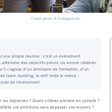
Crédit photo © Châteauform’
qu’une simple réunion : c’est un événement
 atteindre des objectifs précis, ou encore célébrer
il s’agisse d’un séminaire de formation, d’un
 de team-building, le défi reste le même :
uccès de l’événement.
t les dépenses ? Quels critères prendre en compte ?
reflète vos ambitions sans dépasser vos moyens ?