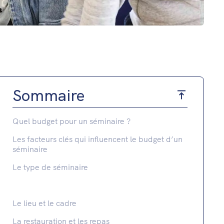
Sommaire
Quel budget pour un séminaire ?
Les facteurs clés qui influencent le budget d’un
séminaire
Le type de séminaire
Le lieu et le cadre
La restauration et les repas