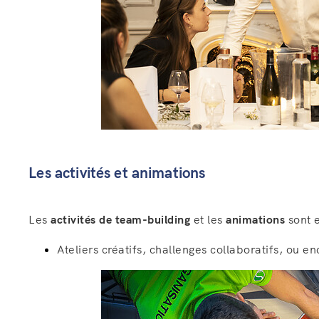
Les activités et animations
Les
activités de team-building
et les
animations
sont 
Ateliers créatifs, challenges collaboratifs, ou e