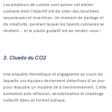
Les amateurs de cuisine vont adorer cet atelier
culinaire dont l’objectif est de créer des bouchées
savoureuses et inventives. Un moment de partage et
de créativité, pendant lequel les talents culinaires se
révèlent... et le plaisir gustatif est au rendez-vous !
3. Cluedo du CO2
Une enquête thématique et engageante au cours de
laquelle vos équipes deviennent détectives d’un jour
pour résoudre un mystère lié à l’environnement. Cette
animation allie réflexion, sensibilisation et challenge
collectif dans un format ludique.