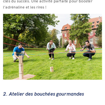
clés du succès. Une activité parfaite pour booster
l’adrénaline et les rires !
2. Atelier des bouchées gourmandes