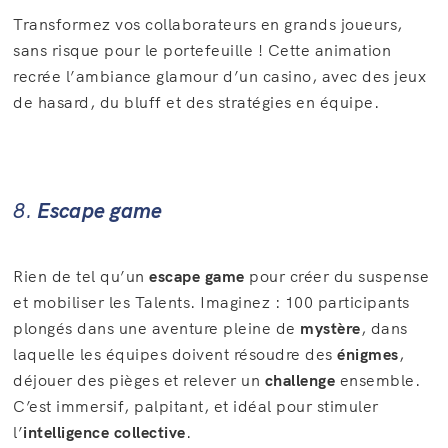
Transformez vos collaborateurs en grands joueurs,
sans risque pour le portefeuille ! Cette animation
recrée l’ambiance glamour d’un casino, avec des jeux
de hasard, du bluff et des stratégies en équipe.
8.
Escape game
Rien de tel qu’un
escape game
pour créer du suspense
et mobiliser les Talents. Imaginez : 100 participants
plongés dans une aventure pleine de
mystère
, dans
laquelle les équipes doivent résoudre des
énigmes
,
déjouer des pièges et relever un
challenge
ensemble.
C’est immersif, palpitant, et idéal pour stimuler
l’
intelligence collective
.