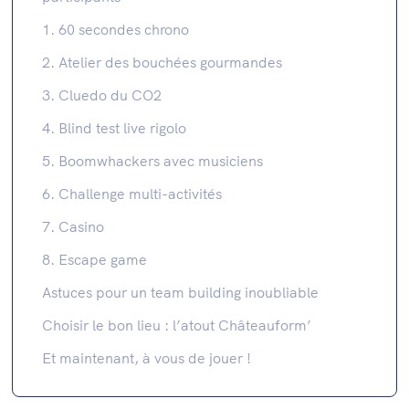
1. 60 secondes chrono
2. Atelier des bouchées gourmandes
3. Cluedo du CO2
4. Blind test live rigolo
5. Boomwhackers avec musiciens
6. Challenge multi-activités
7. Casino
8. Escape game
Astuces pour un team building inoubliable
Choisir le bon lieu : l’atout Châteauform’
Et maintenant, à vous de jouer !