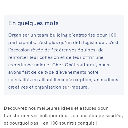
En quelques mots
Organiser un team building d'entreprise pour 100
participants, c’est plus qu’un défi logistique : c’est
l’occasion rêvée de fédérer vos équipes, de
renforcer leur cohésion et de leur offrir une
expérience unique. Chez Châteauform’, nous
avons fait de ce type d’événements notre
spécialité, en alliant lieux d’exception, animations
créatives et organisation sur-mesure.
Découvrez nos meilleures idées et astuces pour
transformer vos collaborateurs en une équipe soudée,
et pourquoi pas… en 100 sourires conquis !