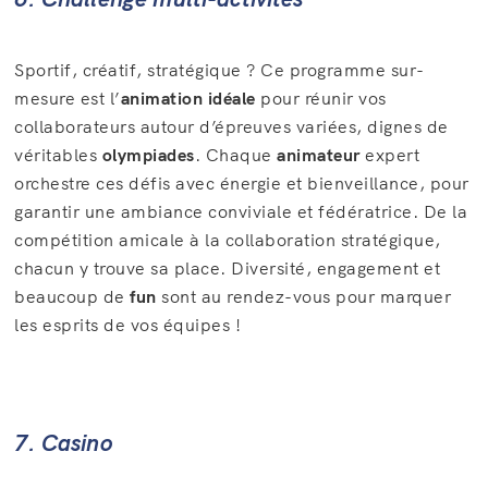
Sportif, créatif, stratégique ? Ce programme sur-
mesure est l’
animation idéale
pour réunir vos
collaborateurs autour d’épreuves variées, dignes de
véritables
olympiades
. Chaque
animateur
expert
orchestre ces défis avec énergie et bienveillance, pour
garantir une ambiance conviviale et fédératrice. De la
compétition amicale à la collaboration stratégique,
chacun y trouve sa place. Diversité, engagement et
beaucoup de
fun
sont au rendez-vous pour marquer
les esprits de vos équipes !
7. Casino