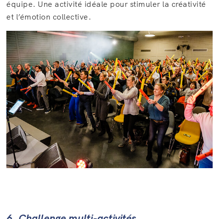
équipe. Une activité idéale pour stimuler la créativité
et l’émotion collective.
6. Challenge multi-activités