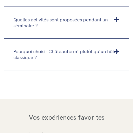
Quelles activités sont proposées pendant un
séminaire ?
Pourquoi choisir Châteauform’ plutôt qu’un hôtel
classique ?
Vos expériences favorites