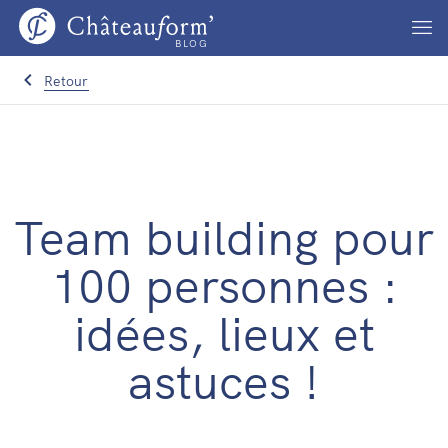
BLOG
Retour
Team building pour
100 personnes :
idées, lieux et
astuces !