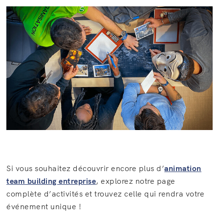
Si vous souhaitez découvrir encore plus d’
animation
team building entreprise
, explorez notre page
complète d’activités et trouvez celle qui rendra votre
événement unique !