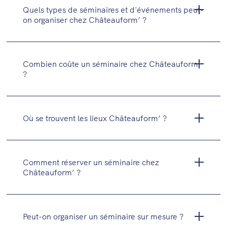
Quels types de séminaires et d'événements peut-
on organiser chez Châteauform’ ?
Combien coûte un séminaire chez Châteauform’
?
Où se trouvent les lieux Châteauform’ ?
Comment réserver un séminaire chez
Châteauform’ ?
Peut-on organiser un séminaire sur mesure ?