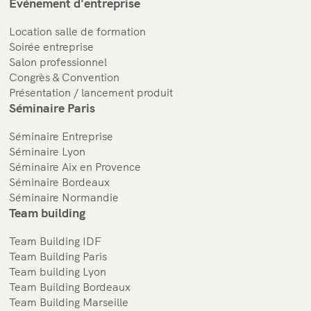
Evénement d'entreprise
Location salle de formation
Soirée entreprise
Salon professionnel
Congrès & Convention
Présentation / lancement produit
Séminaire Paris
Séminaire Entreprise
Séminaire Lyon
Séminaire Aix en Provence
Séminaire Bordeaux
Séminaire Normandie
Team building
Team Building IDF
Team Building Paris
Team building Lyon
Team Building Bordeaux
Team Building Marseille