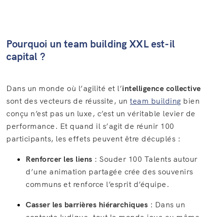
Pourquoi un team building XXL est-il
capital ?
Dans un monde où l’agilité et l’
intelligence collective
sont des vecteurs de réussite, un
team building
bien
conçu n’est pas un luxe, c’est un véritable levier de
performance. Et quand il s’agit de réunir 100
participants, les effets peuvent être décuplés :
Renforcer les liens
: Souder 100 Talents autour
d’une animation partagée crée des souvenirs
communs et renforce l’esprit d’équipe.
Casser les barrières hiérarchiques
: Dans un