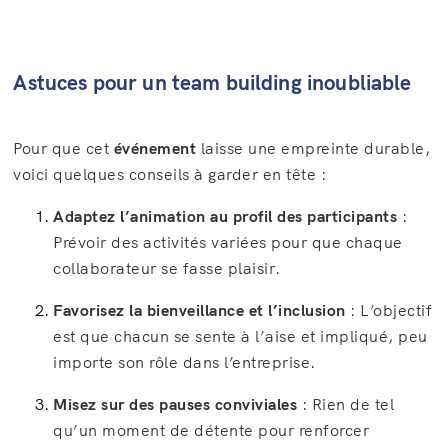
Astuces pour un team building inoubliable
Pour que cet
événement
laisse une empreinte durable,
voici quelques conseils à garder en tête :
Adaptez l’animation au profil des participants
:
Prévoir des activités variées pour que chaque
collaborateur se fasse plaisir.
Favorisez la bienveillance et l’inclusion
: L’objectif
est que chacun se sente à l’aise et impliqué, peu
importe son rôle dans l’entreprise.
Misez sur des pauses conviviales
: Rien de tel
qu’un moment de détente pour renforcer