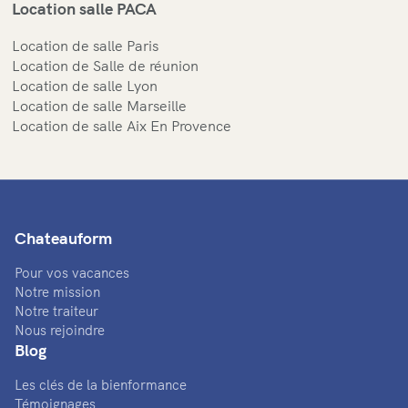
Location salle PACA
Location de salle Paris
Location de Salle de réunion
Location de salle Lyon
Location de salle Marseille
Location de salle Aix En Provence
Chateauform
Pour vos vacances
Notre mission
Notre traiteur
Nous rejoindre
Blog
Les clés de la bienformance
Témoignages