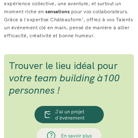
expérience collective, une aventure, et surtout un
moment riche en
sensations
pour vos collaborateurs.
Grâce à l'expertise Châteauform’, offrez à vos Talents
un événement clé en main, pensé de manière à allier
efficacité, créativité et bonne humeur.
Trouver le lieu idéal pour
votre team building à100
personnes !
J'ai un projet
d'événement
En savoir plus