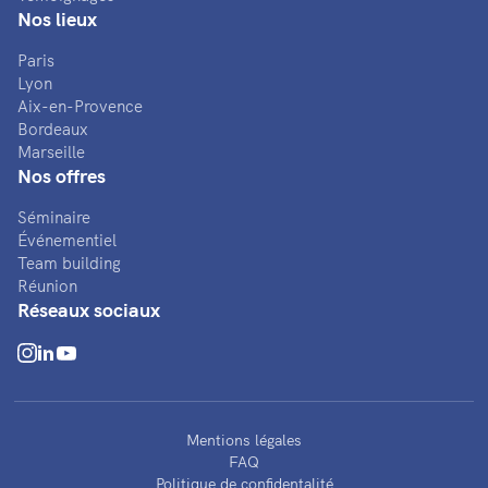
Nos lieux
Paris
Lyon
Aix-en-Provence
Bordeaux
Marseille
Nos offres
Séminaire
Événementiel
Team building
Réunion
Réseaux sociaux
Mentions légales
FAQ
Politique de confidentalité