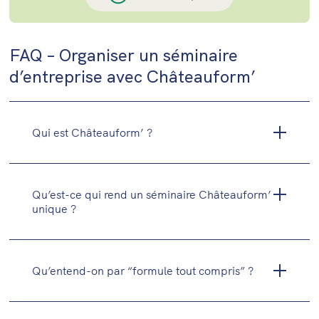
FAQ – Organiser un séminaire
d’entreprise avec Châteauform’
Qui est Châteauform’ ?
Qu’est-ce qui rend un séminaire Châteauform’
unique ?
Qu’entend-on par “formule tout compris” ?