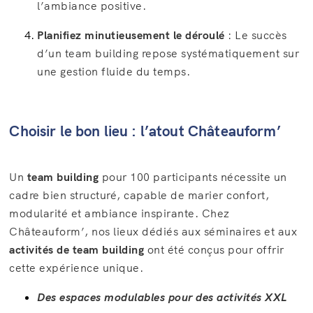
l’ambiance positive.
Planifiez minutieusement le déroulé
: Le succès
d’un team building repose systématiquement sur
une gestion fluide du temps.
Choisir le bon lieu : l’atout Châteauform’
Un
team building
pour 100 participants nécessite un
cadre bien structuré, capable de marier confort,
modularité et ambiance inspirante. Chez
Châteauform’, nos lieux dédiés aux séminaires et aux
activités de team building
ont été conçus pour offrir
cette expérience unique.
Des espaces modulables pour des activités XXL