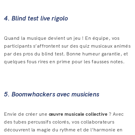
4. Blind test live rigolo
Quand la musique devient un jeu ! En équipe, vos
participants s’affrontent sur des quiz musicaux animés
par des pros du blind test. Bonne humeur garantie, et
quelques fous rires en prime pour les fausses notes.
5. Boomwhackers avec musiciens
Envie de créer une
œuvre musicale collective
? Avec
des tubes percussifs colorés, vos collaborateurs
découvrent la magie du rythme et de l’harmonie en