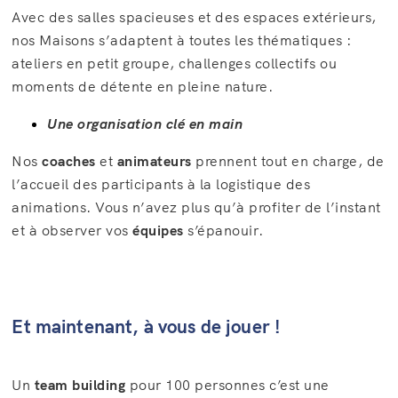
Avec des salles spacieuses et des espaces extérieurs,
nos Maisons s’adaptent à toutes les thématiques :
ateliers en petit groupe, challenges collectifs ou
moments de détente en pleine nature.
Une organisation clé en main
Nos
coaches
et
animateurs
prennent tout en charge, de
l’accueil des participants à la logistique des
animations. Vous n’avez plus qu’à profiter de l’instant
et à observer vos
équipes
s’épanouir.
Et maintenant, à vous de jouer !
Un
team building
pour 100 personnes c’est une