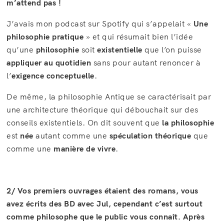
m’attend pas !
J’avais mon podcast sur Spotify qui s’appelait «
Une
philosophie pratique
» et qui résumait bien l’idée
qu’une
philosophie
soit
existentielle
que l’on puisse
appliquer au quotidien
sans pour autant renoncer à
l’
exigence conceptuelle
.
De même, la philosophie Antique se caractérisait par
une architecture théorique qui débouchait sur des
conseils existentiels. On dit souvent que
la philosophie
est
née
autant comme une
spéculation théorique
que
comme une
manière de vivre
.
2/ Vos premiers ouvrages étaient des romans, vous
avez écrits des BD avec Jul, cependant c’est surtout
comme philosophe que le public vous connaît. Après