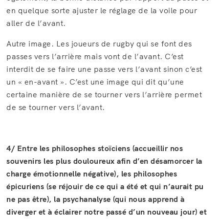
en quelque sorte ajuster le réglage de la voile pour
aller de l’avant.
Autre image. Les joueurs de rugby qui se font des
passes vers l’arrière mais vont de l’avant. C’est
interdit de se faire une passe vers l’avant sinon c’est
un « en-avant ». C’est une image qui dit qu’une
certaine manière de se tourner vers l’arrière permet
de se tourner vers l’avant.
4/ Entre les philosophes stoïciens (accueillir nos
souvenirs les plus douloureux afin d’en désamorcer la
charge émotionnelle négative), les philosophes
épicuriens (se réjouir de ce qui a été et qui n’aurait pu
ne pas être), la psychanalyse (qui nous apprend à
diverger et à éclairer notre passé d’un nouveau jour) et