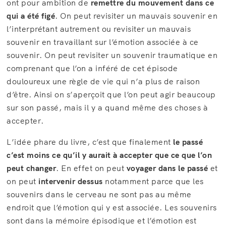
ont pour ambition de
remettre du mouvement dans ce
qui a été figé
. On peut revisiter un mauvais souvenir en
l’interprétant autrement ou revisiter un mauvais
souvenir en travaillant sur l’émotion associée à ce
souvenir. On peut revisiter un souvenir traumatique en
comprenant que l’on a inféré de cet épisode
douloureux une règle de vie qui n’a plus de raison
d’être. Ainsi on s’aperçoit que l’on peut agir beaucoup
sur son passé, mais il y a quand même des choses à
accepter.
L’idée phare du livre, c’est que finalement
le passé
c’est moins ce qu’il y aurait à accepter que ce que l’on
peut changer
. En effet on peut
voyager dans le passé
et
on peut
intervenir dessus
notamment parce que les
souvenirs dans le cerveau ne sont pas au même
endroit que l’émotion qui y est associée. Les souvenirs
sont dans la mémoire épisodique et l’émotion est