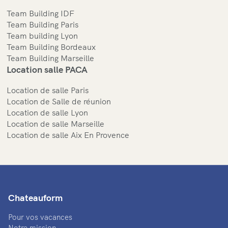
Team Building IDF
Team Building Paris
Team building Lyon
Team Building Bordeaux
Team Building Marseille
Location salle PACA
Location de salle Paris
Location de Salle de réunion
Location de salle Lyon
Location de salle Marseille
Location de salle Aix En Provence
Chateauform
Pour vos vacances
Notre mission