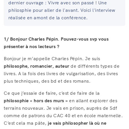
dernier ouvrage : Vivre avec son passé ! Une
philosphie pour aller de l'avant. Voici l'interview
réalisée en amont de la conférence.
1/ Bonjour Charles Pépin. Pouvez-vous svp vous
présenter à nos lecteurs ?
Bonjour je m’appelle Charles Pépin. Je suis
philosophe, romancier, auteur
de différents types de
livres. A la fois des livres de vulgarisation, des livres
plus techniques, des bd et des romans.
Ce que j’essaie de faire, c’est de faire de la
philosophie « hors des murs »
en allant explorer des
terrains nouveaux. Je vais en prison, auprès de Sdf
comme de patrons du CAC 40 et en école maternelle.
C’est cela ma pâte,
je vais philosopher là où ne