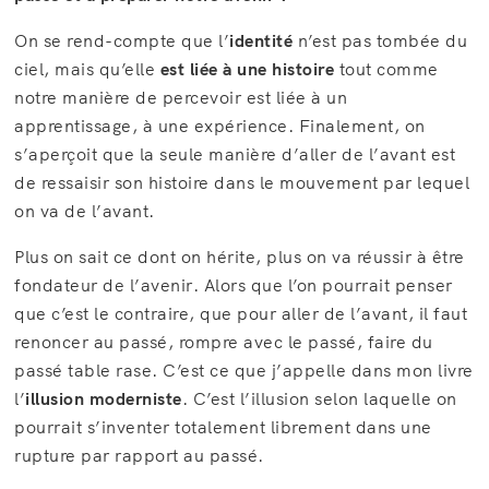
On se rend-compte que l’
identité
n’est pas tombée du
ciel, mais qu’elle
est liée à une histoire
tout comme
notre manière de percevoir est liée à un
apprentissage, à une expérience. Finalement, on
s’aperçoit que la seule manière d’aller de l’avant est
de ressaisir son histoire dans le mouvement par lequel
on va de l’avant.
Plus on sait ce dont on hérite, plus on va réussir à être
fondateur de l’avenir. Alors que l’on pourrait penser
que c’est le contraire, que pour aller de l’avant, il faut
renoncer au passé, rompre avec le passé, faire du
passé table rase. C’est ce que j’appelle dans mon livre
l’
illusion moderniste
. C’est l’illusion selon laquelle on
pourrait s’inventer totalement librement dans une
rupture par rapport au passé.