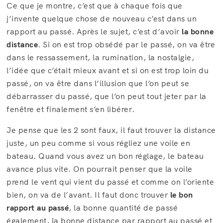
Ce que je montre, c’est que à chaque fois que
j’invente quelque chose de nouveau c’est dans un
rapport au passé. Après le sujet, c’est d’avoir
la bonne
distance
. Si on est trop obsédé par le passé, on va être
dans le ressassement, la rumination, la nostalgie,
l’idée que c’était mieux avant et si on est trop loin du
passé, on va être dans l’illusion que l’on peut se
débarrasser du passé, que l’on peut tout jeter par la
fenêtre et finalement s’en libérer.
Je pense que les 2 sont faux, il faut trouver la distance
juste, un peu comme si vous régliez une voile en
bateau. Quand vous avez un bon réglage, le bateau
avance plus vite. On pourrait penser que la voile
prend le vent qui vient du passé et comme on l’oriente
bien, on va de l’avant. Il faut donc trouver
le bon
rapport au passé
, la bonne quantité de passé
également, la bonne distance par rapport au passé et