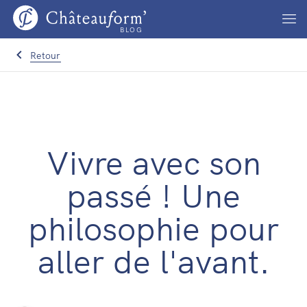
BLOG
Retour
Vivre avec son
passé ! Une
philosophie pour
aller de l'avant.