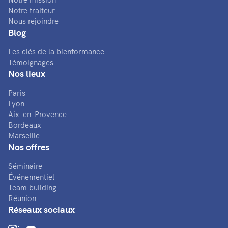
Notre traiteur
Nous rejoindre
Blog
Les clés de la bienformance
Témoignages
Nos lieux
Paris
Lyon
Aix-en-Provence
Bordeaux
Marseille
Nos offres
Séminaire
Événementiel
Team building
Réunion
Réseaux sociaux