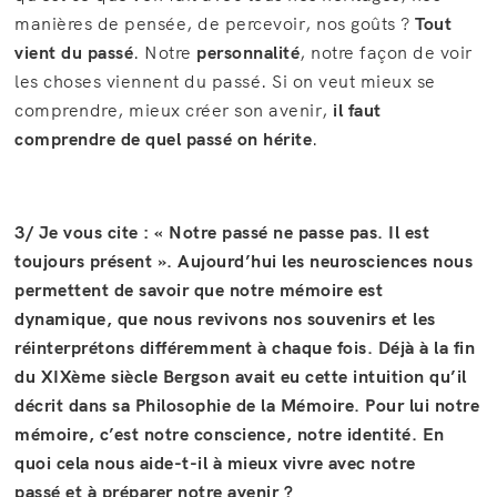
manières de pensée, de percevoir, nos goûts ?
Tout
vient du passé
. Notre
personnalité
, notre façon de voir
les choses viennent du passé. Si on veut mieux se
comprendre, mieux créer son avenir,
il faut
comprendre de quel passé on hérite
.
3/ Je vous cite : « Notre passé ne passe pas. Il est
toujours présent ». Aujourd’hui les neurosciences nous
permettent de savoir que notre mémoire est
dynamique, que nous revivons nos souvenirs et les
réinterprétons différemment à chaque fois. Déjà à la fin
du XIXème siècle Bergson avait eu cette intuition qu’il
décrit dans sa Philosophie de la Mémoire. Pour lui notre
mémoire, c’est notre conscience, notre identité. En
quoi cela nous aide-t-il à mieux vivre avec notre
passé et à préparer notre avenir ?