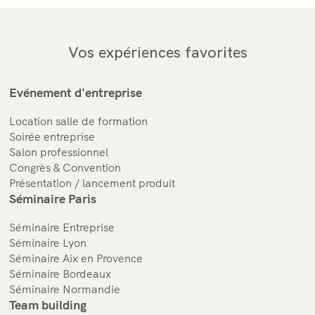
Vos expériences favorites
Evénement d'entreprise
Location salle de formation
Soirée entreprise
Salon professionnel
Congrès & Convention
Présentation / lancement produit
Séminaire Paris
Séminaire Entreprise
Séminaire Lyon
Séminaire Aix en Provence
Séminaire Bordeaux
Séminaire Normandie
Team building