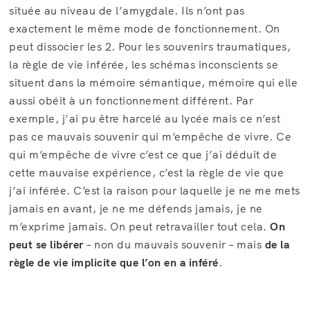
située au niveau de l’amygdale. Ils n’ont pas
exactement le même mode de fonctionnement. On
peut dissocier les 2. Pour les souvenirs traumatiques,
la règle de vie inférée, les schémas inconscients se
situent dans la mémoire sémantique, mémoire qui elle
aussi obéit à un fonctionnement différent. Par
exemple, j’ai pu être harcelé au lycée mais ce n’est
pas ce mauvais souvenir qui m’empêche de vivre. Ce
qui m’empêche de vivre c’est ce que j’ai déduit de
cette mauvaise expérience, c’est la règle de vie que
j’ai inférée. C’est la raison pour laquelle je ne me mets
jamais en avant, je ne me défends jamais, je ne
m’exprime jamais. On peut retravailler tout cela.
On
peut se libérer
– non du mauvais souvenir – mais
de la
règle de vie implicite que l’on en a inféré
.