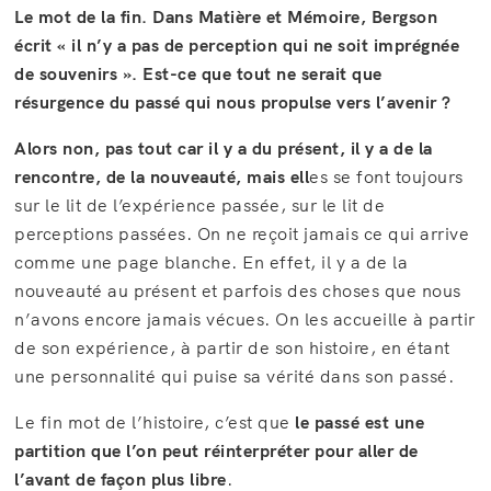
Le mot de la fin. Dans Matière et Mémoire, Bergson
écrit « il n’y a pas de perception qui ne soit imprégnée
de souvenirs ». Est-ce que tout ne serait que
résurgence du passé qui nous propulse vers l’avenir ?
Alors non, pas tout car il y a du présent, il y a de la
rencontre, de la nouveauté, mais ell
es se font toujours
sur le lit de l’expérience passée, sur le lit de
perceptions passées. On ne reçoit jamais ce qui arrive
comme une page blanche. En effet, il y a de la
nouveauté au présent et parfois des choses que nous
n’avons encore jamais vécues. On les accueille à partir
de son expérience, à partir de son histoire, en étant
une personnalité qui puise sa vérité dans son passé.
Le fin mot de l’histoire, c’est que
le passé est une
partition que l’on peut réinterpréter pour aller de
l’avant de façon plus libre
.