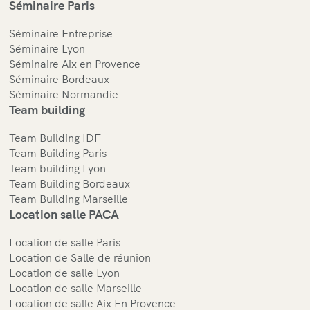
Séminaire Paris
Séminaire Entreprise
Séminaire Lyon
Séminaire Aix en Provence
Séminaire Bordeaux
Séminaire Normandie
Team building
Team Building IDF
Team Building Paris
Team building Lyon
Team Building Bordeaux
Team Building Marseille
Location salle PACA
Location de salle Paris
Location de Salle de réunion
Location de salle Lyon
Location de salle Marseille
Location de salle Aix En Provence