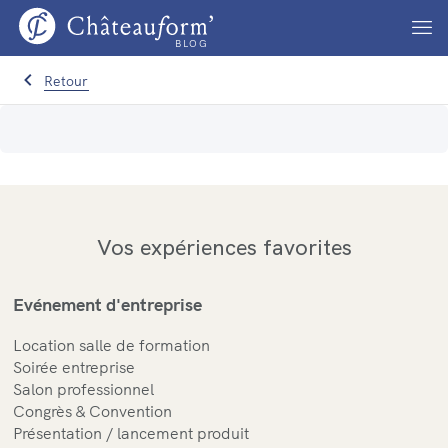
BLOG
Retour
Vos expériences favorites
Evénement d'entreprise
Location salle de formation
Soirée entreprise
Salon professionnel
Congrès & Convention
Présentation / lancement produit