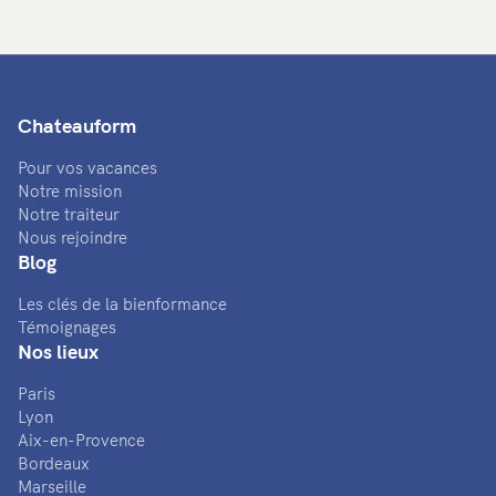
Chateauform
Pour vos vacances
Notre mission
Notre traiteur
Nous rejoindre
Blog
Les clés de la bienformance
Témoignages
Nos lieux
Paris
Lyon
Aix-en-Provence
Bordeaux
Marseille