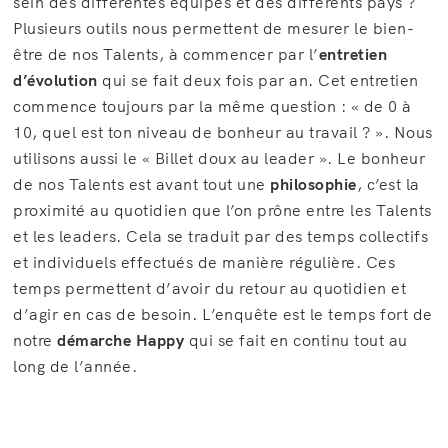
sein des différentes équipes et des différents pays ?
Plusieurs outils nous permettent de mesurer le bien-
être de nos Talents, à commencer par l’
entretien
d’évolution
qui se fait deux fois par an. Cet entretien
commence toujours par la même question : « de 0 à
10, quel est ton niveau de bonheur au travail ? ». Nous
utilisons aussi le « Billet doux au leader ». Le bonheur
de nos Talents est avant tout une
philosophie
, c’est la
proximité au quotidien que l’on prône entre les Talents
et les leaders. Cela se traduit par des temps collectifs
et individuels effectués de manière régulière. Ces
temps permettent d’avoir du retour au quotidien et
d’agir en cas de besoin. L’enquête est le temps fort de
notre
démarche Happy
qui se fait en continu tout au
long de l’année.