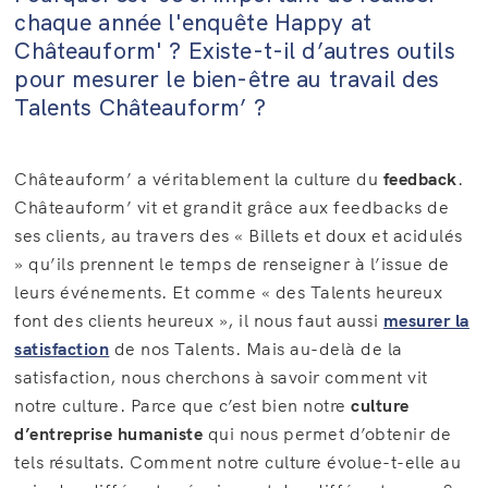
chaque année l'enquête Happy at
Châteauform' ? Existe-t-il d’autres outils
pour mesurer le bien-être au travail des
Talents Châteauform’ ?
Châteauform’ a véritablement la culture du
feedback
.
Châteauform’ vit et grandit grâce aux feedbacks de
ses clients, au travers des « Billets et doux et acidulés
» qu’ils prennent le temps de renseigner à l’issue de
leurs événements. Et comme « des Talents heureux
font des clients heureux », il nous faut aussi
mesurer la
satisfaction
de nos Talents. Mais au-delà de la
satisfaction, nous cherchons à savoir comment vit
notre culture. Parce que c’est bien notre
culture
d’entreprise
humaniste
qui nous permet d’obtenir de
tels résultats. Comment notre culture évolue-t-elle au