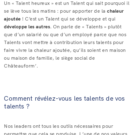
Un « Talent heureux » est un Talent qui sait pourquoi il
se lève tous les matins : pour apporter de la
chaleur
ajoutée
! C’est un Talent qui se développe et qui
développe les autres
. On parle de « Talents » plutôt
que d’un salarié ou que d’un employé parce que nos
Talents vont mettre à contribution leurs talents pour
faire vivre la chaleur ajoutée, qu’ils soient en maison
ou maison de famille, le siège social de
Châteauform’.
Comment révélez-vous les talents de vos
talents ?
Nos leaders ont tous les outils nécessaires pour
permettre que cela se produise. L’une de nos valeurs