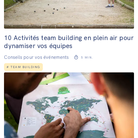
10 Activités team building en plein air pour
dynamiser vos équipes
Conseils pour vos événements
5
MIN.
#
TEAM BUILDING