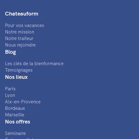
Chateauform
Pour vos vacances
Notre mission
Notre traiteur
Nous rejoindre
Blog
Les clés de la bienformance
Témoignages
Nos lieux
Paris
Lyon
Aix-en-Provence
Bordeaux
Marseille
Nos offres
Séminaire