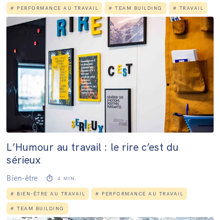
#
PERFORMANCE AU TRAVAIL
#
TEAM BUILDING
#
TRAVAIL
L’Humour au travail : le rire c’est du
sérieux
Bien-être
4
MIN.
#
BIEN-ÊTRE AU TRAVAIL
#
PERFORMANCE AU TRAVAIL
#
TEAM BUILDING