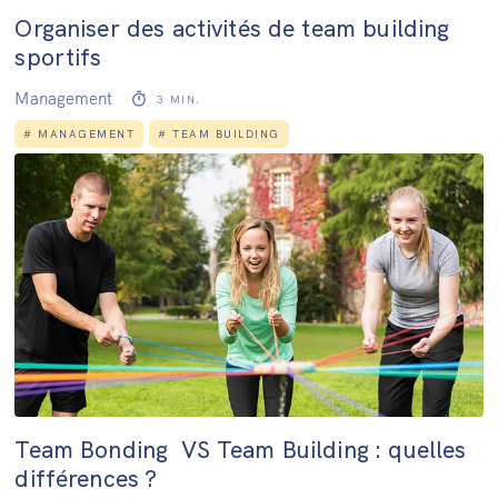
Organiser des activités de team building
sportifs
Management
3
MIN.
#
MANAGEMENT
#
TEAM BUILDING
Team Bonding VS Team Building : quelles
différences ?