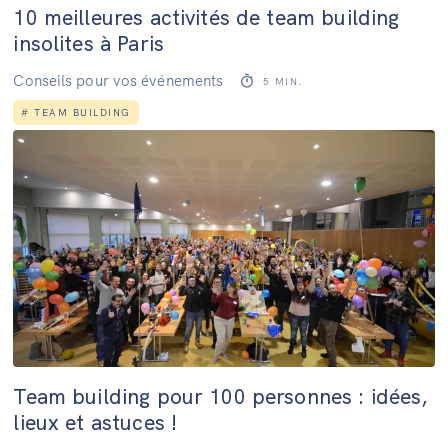
10 meilleures activités de team building
insolites à Paris
Conseils pour vos événements
5
MIN.
#
TEAM BUILDING
Team building pour 100 personnes : idées,
lieux et astuces !