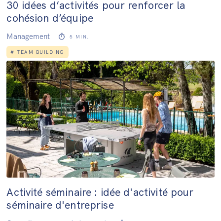
30 idées d’activités pour renforcer la
cohésion d’équipe
Management
5
MIN.
#
TEAM BUILDING
Activité séminaire : idée d'activité pour
séminaire d'entreprise