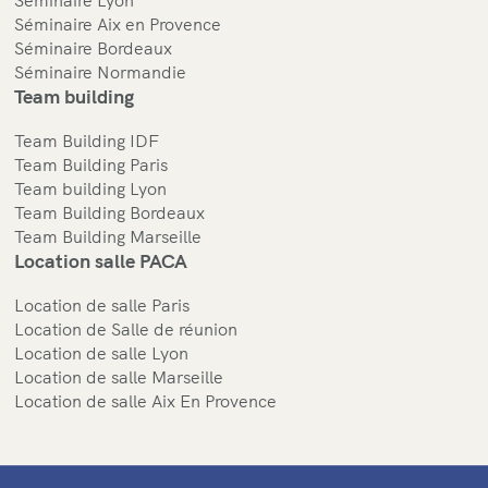
Séminaire Aix en Provence
Séminaire Bordeaux
Séminaire Normandie
Team building
Team Building IDF
Team Building Paris
Team building Lyon
Team Building Bordeaux
Team Building Marseille
Location salle PACA
Location de salle Paris
Location de Salle de réunion
Location de salle Lyon
Location de salle Marseille
Location de salle Aix En Provence