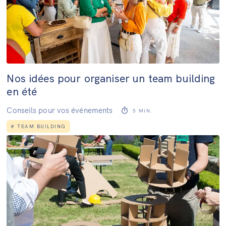
Nos idées pour organiser un team building
en été
Conseils pour vos événements
5
MIN.
#
TEAM BUILDING