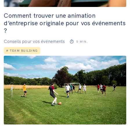
Comment trouver une animation
d’entreprise originale pour vos événements
?
Conseils pour vos événements
5
MIN.
#
TEAM BUILDING