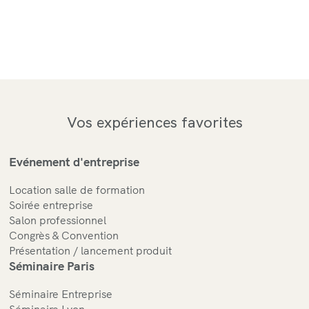
Vos expériences favorites
Evénement d'entreprise
Location salle de formation
Soirée entreprise
Salon professionnel
Congrès & Convention
Présentation / lancement produit
Séminaire Paris
Séminaire Entreprise
Séminaire Lyon