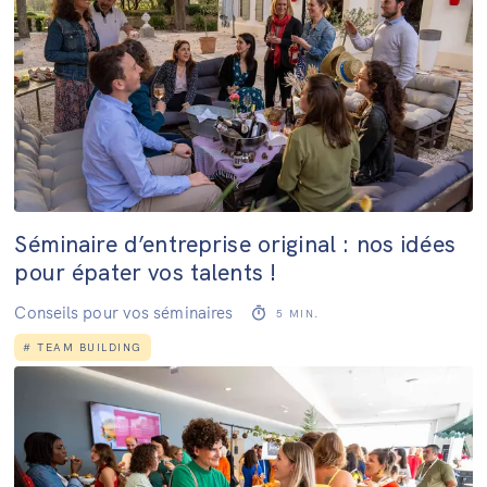
Séminaire d’entreprise original : nos idées
pour épater vos talents !
Conseils pour vos séminaires
5
MIN.
#
TEAM BUILDING