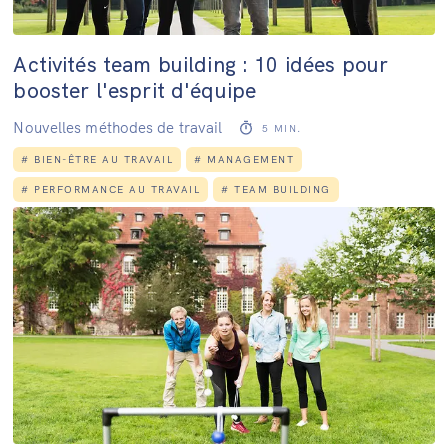
Activités team building : 10 idées pour
booster l'esprit d'équipe
Nouvelles méthodes de travail
5
MIN.
#
BIEN-ÊTRE AU TRAVAIL
#
MANAGEMENT
#
PERFORMANCE AU TRAVAIL
#
TEAM BUILDING